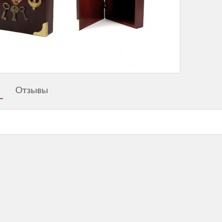
Отзывы