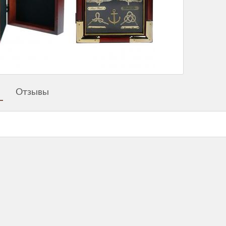
Отзывы