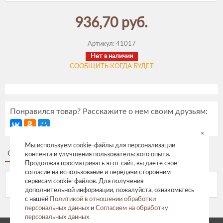
936,70 руб.
Артикул:
41017
Нет в наличии
СООБЩИТЬ КОГДА БУДЕТ
Понравился товар? Расскажите о нем своим друзьям:
×
Мы используем cookie-файлы для персонализации
Описание
Отзывы
контента и улучшения пользовательского опыта.
Продолжая просматривать этот сайт, вы даете свое
согласие на использование и передачи сторонним
сервисам cookie-файлов. Для получения
дополнительной информации, пожалуйста, ознакомьтесь
с нашей
Политикой в отношении обработки
персональных данных
и
Согласием на обработку
персональных данных