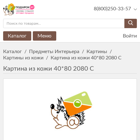
8(800)250-33-57
Каталог
Меню
Войти
Каталог
/
Предметы Интерьера
/
Картины
/
Картины из кожи
/
Картина из кожи 40*80 2080 С
Картина из кожи 40*80 2080 С