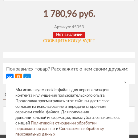
1 780,96 руб.
Артикул:
45053
Нет в наличии
СООБЩИТЬ КОГДА БУДЕТ
Понравился товар? Расскажите о нем своим друзьям:
×
Мы используем cookie-файлы для персонализации
Описание
Отзывы
контента и улучшения пользовательского опыта.
Продолжая просматривать этот сайт, вы даете свое
согласие на использование и передачи сторонним
сервисам cookie-файлов. Для получения
дополнительной информации, пожалуйста, ознакомьтесь
с нашей
Политикой в отношении обработки
персональных данных
и
Согласием на обработку
персональных данных