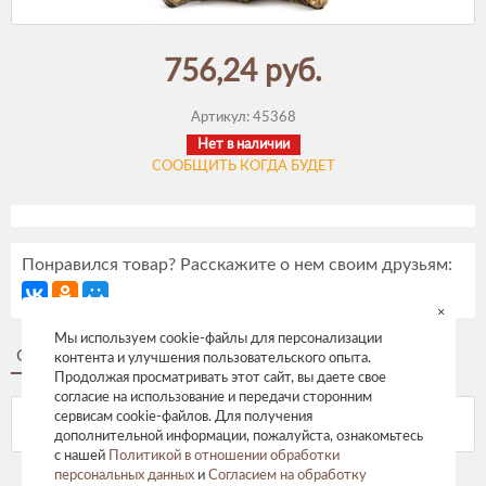
756,24 руб.
Артикул:
45368
Нет в наличии
СООБЩИТЬ КОГДА БУДЕТ
Понравился товар? Расскажите о нем своим друзьям:
×
Мы используем cookie-файлы для персонализации
Описание
Отзывы
контента и улучшения пользовательского опыта.
Продолжая просматривать этот сайт, вы даете свое
согласие на использование и передачи сторонним
сервисам cookie-файлов. Для получения
дополнительной информации, пожалуйста, ознакомьтесь
с нашей
Политикой в отношении обработки
персональных данных
и
Согласием на обработку