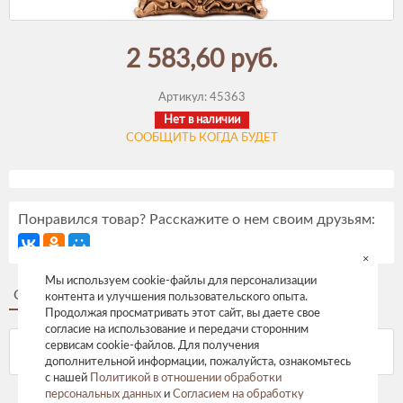
2 583,60 руб.
Артикул:
45363
Нет в наличии
СООБЩИТЬ КОГДА БУДЕТ
Понравился товар? Расскажите о нем своим друзьям:
×
Мы используем cookie-файлы для персонализации
Описание
Отзывы
контента и улучшения пользовательского опыта.
Продолжая просматривать этот сайт, вы даете свое
согласие на использование и передачи сторонним
сервисам cookie-файлов. Для получения
дополнительной информации, пожалуйста, ознакомьтесь
с нашей
Политикой в отношении обработки
персональных данных
и
Согласием на обработку