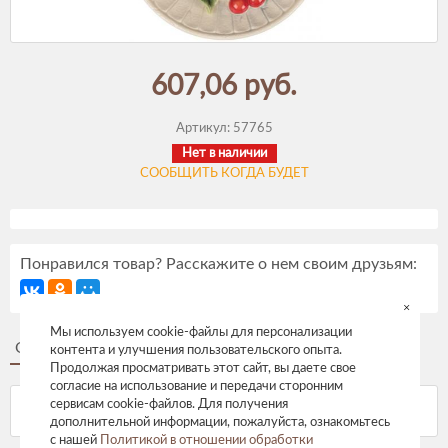
607,06 руб.
Артикул:
57765
Нет в наличии
СООБЩИТЬ КОГДА БУДЕТ
Понравился товар? Расскажите о нем своим друзьям:
×
Мы используем cookie-файлы для персонализации
Описание
Отзывы
контента и улучшения пользовательского опыта.
Продолжая просматривать этот сайт, вы даете свое
согласие на использование и передачи сторонним
сервисам cookie-файлов. Для получения
дополнительной информации, пожалуйста, ознакомьтесь
с нашей
Политикой в отношении обработки