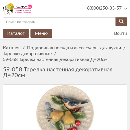
8(800)250-33-57
Каталог
Меню
Войти
Каталог
/
Подарочная посуда и аксессуары для кухни
/
Тарелки декоративные
/
59-058 Тарелка настенная декоративная Д=20см
59-058 Тарелка настенная декоративная
Д=20см