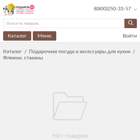
8(800)250-33-57
Каталог
Меню
Войти
Каталог
/
Подарочная посуда и аксессуары для кухни
/
Фляжки, стаканы
Нет товаров