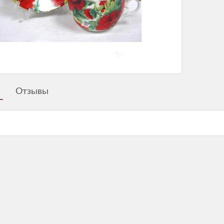
Отзывы