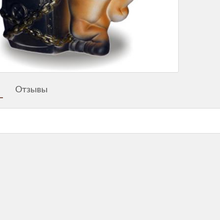
Отзывы