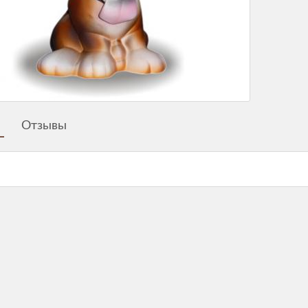
Отзывы