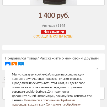
1 400 руб.
Артикул:
61145
Нет в наличии
СООБЩИТЬ КОГДА БУДЕТ
Понравился товар? Расскажите о нем своим друзьям:
×
Мы используем cookie-файлы для персонализации
Описание
Отзывы
контента и улучшения пользовательского опыта.
Продолжая просматривать этот сайт, вы даете свое
согласие на использование и передачи сторонним
сервисам cookie-файлов. Для получения
дополнительной информации, пожалуйста, ознакомьтесь
с нашей
Политикой в отношении обработки
персональных данных
и
Согласием на обработку