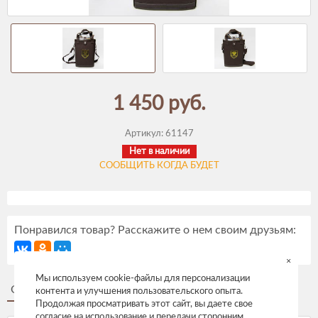
1 450 руб.
Артикул:
61147
Нет в наличии
СООБЩИТЬ КОГДА БУДЕТ
Понравился товар? Расскажите о нем своим друзьям:
×
Мы используем cookie-файлы для персонализации
Описание
Отзывы
контента и улучшения пользовательского опыта.
Продолжая просматривать этот сайт, вы даете свое
согласие на использование и передачи сторонним