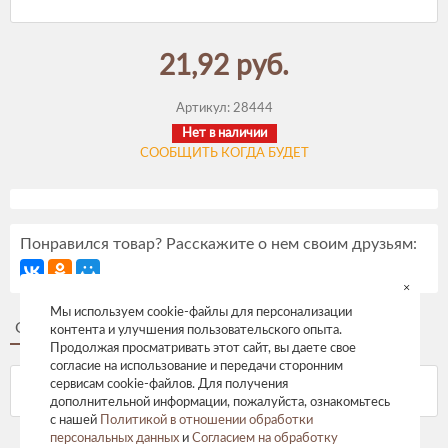
21,92 руб.
Артикул:
28444
Нет в наличии
СООБЩИТЬ КОГДА БУДЕТ
Понравился товар? Расскажите о нем своим друзьям:
×
Мы используем cookie-файлы для персонализации
Описание
Отзывы
контента и улучшения пользовательского опыта.
Продолжая просматривать этот сайт, вы даете свое
согласие на использование и передачи сторонним
сервисам cookie-файлов. Для получения
дополнительной информации, пожалуйста, ознакомьтесь
с нашей
Политикой в отношении обработки
персональных данных
и
Согласием на обработку