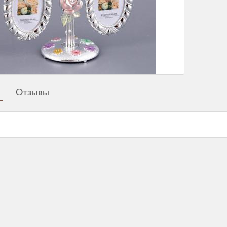
Отзывы