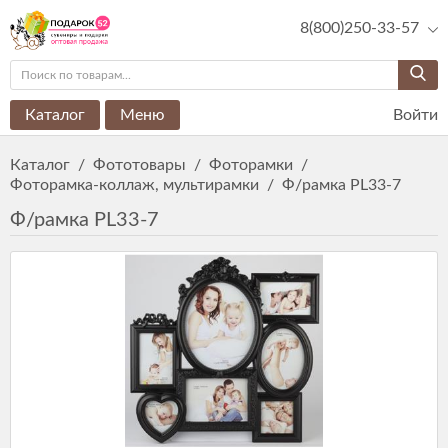
8(800)250-33-57
Каталог
Меню
Войти
Каталог
/
Фототовары
/
Фоторамки
/
Фоторамка-коллаж, мультирамки
/
Ф/рамка PL33-7
Ф/рамка PL33-7