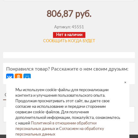
806,87 руб.
Артикул:
45551
Нет в наличии
СООБЩИТЬ КОГДА БУДЕТ
Понравился товар? Расскажите о нем своим друзьям:
×
Мы используем cookie-файлы для персонализации
Описание
Отзывы
контента и улучшения пользовательского опыта.
Продолжая просматривать этот сайт, вы даете свое
согласие на использование и передачи сторонним
сервисам cookie-файлов. Для получения
дополнительной информации, пожалуйста, ознакомьтесь
с нашей
Политикой в отношении обработки
персональных данных
и
Согласием на обработку
персональных данных