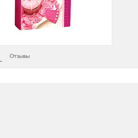
Отзывы