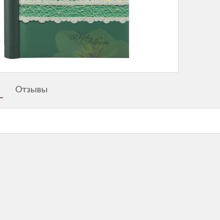
Отзывы