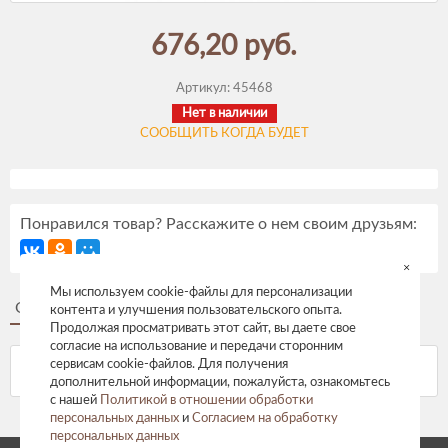
676,20 руб.
Артикул:
45468
Нет в наличии
СООБЩИТЬ КОГДА БУДЕТ
Понравился товар? Расскажите о нем своим друзьям:
×
Мы используем cookie-файлы для персонализации
Описание
Отзывы
контента и улучшения пользовательского опыта.
Продолжая просматривать этот сайт, вы даете свое
согласие на использование и передачи сторонним
сервисам cookie-файлов. Для получения
дополнительной информации, пожалуйста, ознакомьтесь
с нашей
Политикой в отношении обработки
персональных данных
и
Согласием на обработку
персональных данных