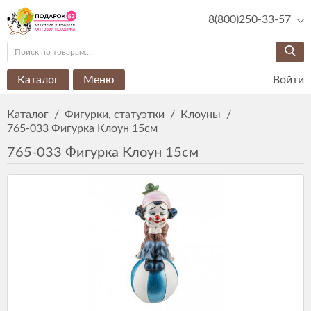
8(800)250-33-57
Каталог
Меню
Войти
Каталог
/
Фигурки, статуэтки
/
Клоуны
/
765-033 Фигурка Клоун 15см
765-033 Фигурка Клоун 15см