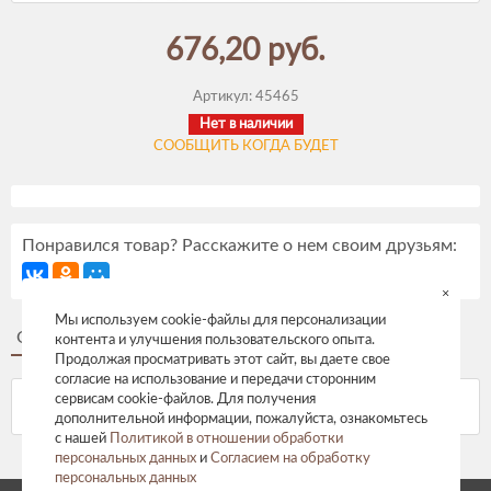
676,20 руб.
Артикул:
45465
Нет в наличии
СООБЩИТЬ КОГДА БУДЕТ
Понравился товар? Расскажите о нем своим друзьям:
×
Мы используем cookie-файлы для персонализации
Описание
Отзывы
контента и улучшения пользовательского опыта.
Продолжая просматривать этот сайт, вы даете свое
согласие на использование и передачи сторонним
сервисам cookie-файлов. Для получения
дополнительной информации, пожалуйста, ознакомьтесь
с нашей
Политикой в отношении обработки
персональных данных
и
Согласием на обработку
персональных данных