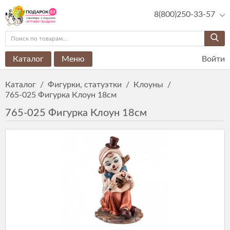
8(800)250-33-57
Каталог
Меню
Войти
Каталог
/
Фигурки, статуэтки
/
Клоуны
/
765-025 Фигурка Клоун 18см
765-025 Фигурка Клоун 18см