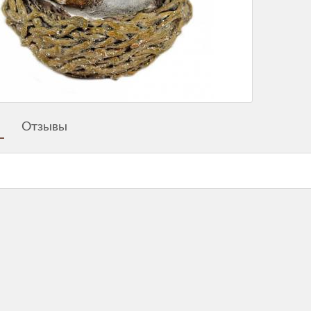
Отзывы