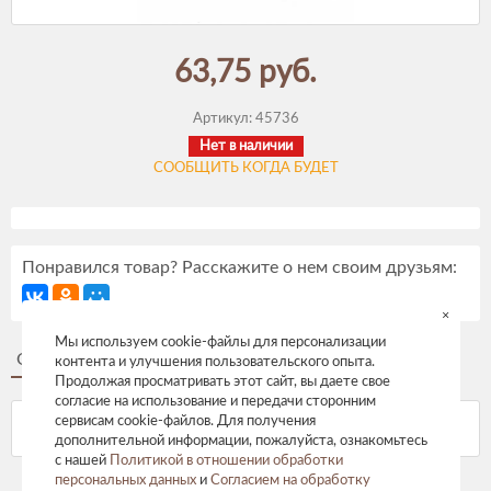
63,75 руб.
Артикул:
45736
Нет в наличии
СООБЩИТЬ КОГДА БУДЕТ
Понравился товар? Расскажите о нем своим друзьям:
×
Мы используем cookie-файлы для персонализации
Описание
Отзывы
контента и улучшения пользовательского опыта.
Продолжая просматривать этот сайт, вы даете свое
согласие на использование и передачи сторонним
сервисам cookie-файлов. Для получения
дополнительной информации, пожалуйста, ознакомьтесь
с нашей
Политикой в отношении обработки
персональных данных
и
Согласием на обработку