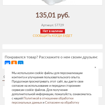
135,01 руб.
Артикул:
57729
Нет в наличии
СООБЩИТЬ КОГДА БУДЕТ
Понравился товар? Расскажите о нем своим друзьям:
×
Мы используем cookie-файлы для персонализации
Описание
Отзывы
контента и улучшения пользовательского опыта.
Продолжая просматривать этот сайт, вы даете свое
согласие на использование и передачи сторонним
сервисам cookie-файлов. Для получения
дополнительной информации, пожалуйста, ознакомьтесь
с нашей
Политикой в отношении обработки
персональных данных
и
Согласием на обработку