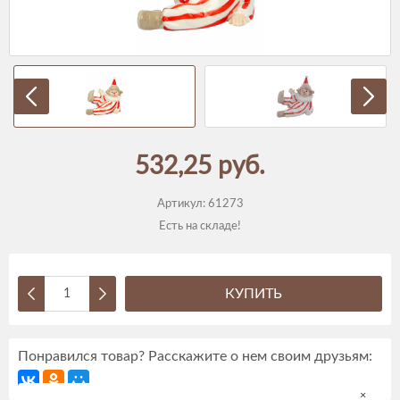
532,25 руб.
Артикул:
61273
Есть на складе!
КУПИТЬ
Понравился товар? Расскажите о нем своим друзьям:
×