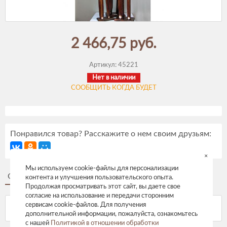
2 466,75 руб.
Артикул:
45221
Нет в наличии
СООБЩИТЬ КОГДА БУДЕТ
Понравился товар? Расскажите о нем своим друзьям:
×
Мы используем cookie-файлы для персонализации
Описание
Отзывы
контента и улучшения пользовательского опыта.
Продолжая просматривать этот сайт, вы даете свое
согласие на использование и передачи сторонним
сервисам cookie-файлов. Для получения
дополнительной информации, пожалуйста, ознакомьтесь
с нашей
Политикой в отношении обработки