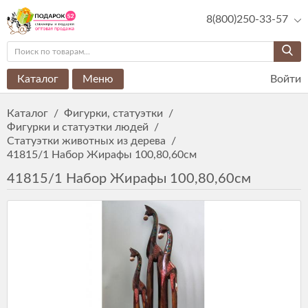
8(800)250-33-57
Каталог
Меню
Войти
Каталог
/
Фигурки, статуэтки
/
Фигурки и статуэтки людей
/
Статуэтки животных из дерева
/
41815/1 Набор Жирафы 100,80,60см
41815/1 Набор Жирафы 100,80,60см