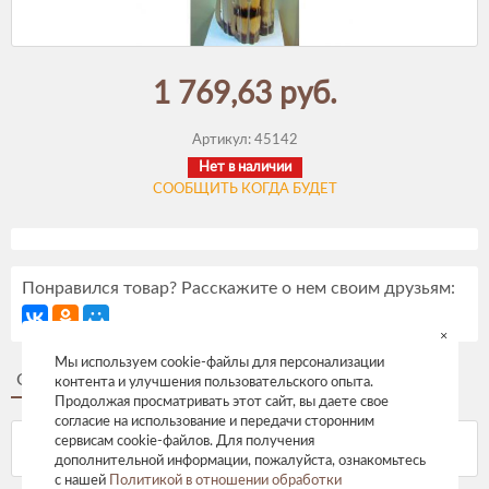
1 769,63 руб.
Артикул:
45142
Нет в наличии
СООБЩИТЬ КОГДА БУДЕТ
Понравился товар? Расскажите о нем своим друзьям:
×
Мы используем cookie-файлы для персонализации
Описание
Отзывы
контента и улучшения пользовательского опыта.
Продолжая просматривать этот сайт, вы даете свое
согласие на использование и передачи сторонним
сервисам cookie-файлов. Для получения
дополнительной информации, пожалуйста, ознакомьтесь
с нашей
Политикой в отношении обработки