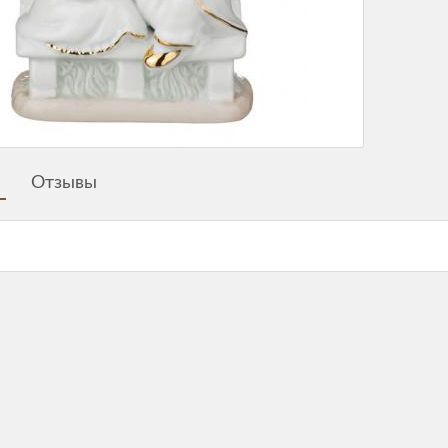
Отзывы