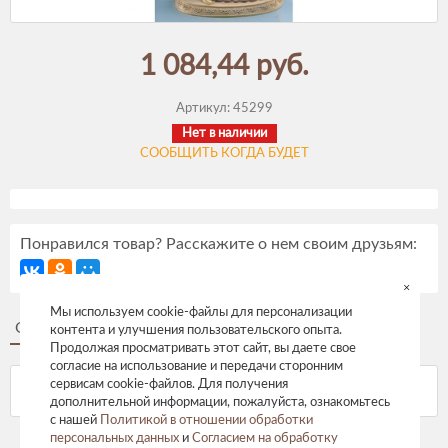
1 084,44 руб.
Артикул:
45299
Нет в наличии
СООБЩИТЬ КОГДА БУДЕТ
Понравился товар? Расскажите о нем своим друзьям:
×
Мы используем cookie-файлы для персонализации
Описание
Отзывы
контента и улучшения пользовательского опыта.
Продолжая просматривать этот сайт, вы даете свое
согласие на использование и передачи сторонним
сервисам cookie-файлов. Для получения
дополнительной информации, пожалуйста, ознакомьтесь
с нашей
Политикой в отношении обработки
персональных данных
и
Согласием на обработку