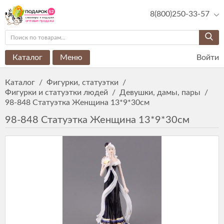
8(800)250-33-57
Каталог
Меню
Войти
Каталог
/
Фигурки, статуэтки
/
Фигурки и статуэтки людей
/
Девушки, дамы, пары
/
98-848 Статуэтка Женщина 13*9*30см
98-848 Статуэтка Женщина 13*9*30см