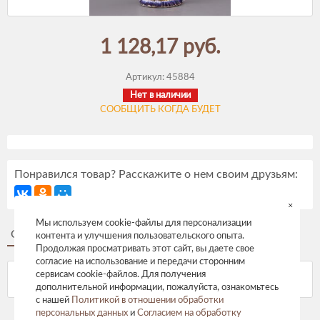
1 128,17 руб.
Артикул:
45884
Нет в наличии
СООБЩИТЬ КОГДА БУДЕТ
Понравился товар? Расскажите о нем своим друзьям:
×
Мы используем cookie-файлы для персонализации
Описание
Отзывы
контента и улучшения пользовательского опыта.
Продолжая просматривать этот сайт, вы даете свое
согласие на использование и передачи сторонним
сервисам cookie-файлов. Для получения
дополнительной информации, пожалуйста, ознакомьтесь
с нашей
Политикой в отношении обработки
персональных данных
и
Согласием на обработку