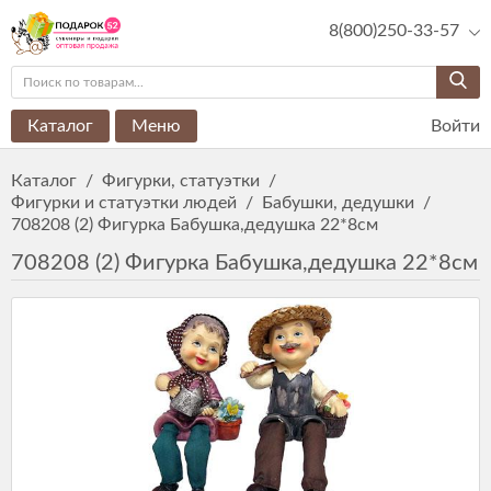
8(800)250-33-57
Каталог
Меню
Войти
Каталог
/
Фигурки, статуэтки
/
Фигурки и статуэтки людей
/
Бабушки, дедушки
/
708208 (2) Фигурка Бабушка,дедушка 22*8см
708208 (2) Фигурка Бабушка,дедушка 22*8см