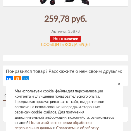
259,78 руб.
Артикул:
35878
Нет в наличии
СООБЩИТЬ КОГДА БУДЕТ
Понравился товар? Расскажите о нем своим друзьям:
×
Мы используем cookie-файлы для персонализации
Описание
Отзывы
контента и улучшения пользовательского опыта.
Продолжая просматривать этот сайт, вы даете свое
согласие на использование и передачи сторонним
сервисам cookie-файлов. Для получения
дополнительной информации, пожалуйста, ознакомьтесь
с нашей
Политикой в отношении обработки
персональных данных
и
Согласием на обработку