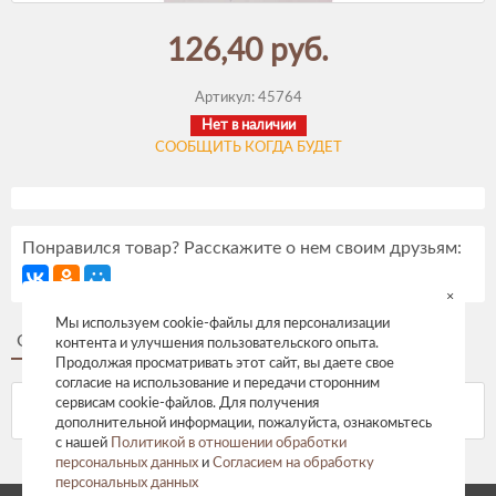
126,40 руб.
Артикул:
45764
Нет в наличии
СООБЩИТЬ КОГДА БУДЕТ
Понравился товар? Расскажите о нем своим друзьям:
×
Мы используем cookie-файлы для персонализации
Описание
Отзывы
контента и улучшения пользовательского опыта.
Продолжая просматривать этот сайт, вы даете свое
согласие на использование и передачи сторонним
сервисам cookie-файлов. Для получения
дополнительной информации, пожалуйста, ознакомьтесь
с нашей
Политикой в отношении обработки
персональных данных
и
Согласием на обработку
персональных данных