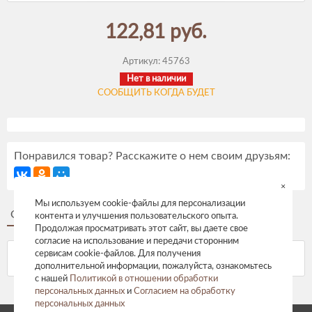
122,81 руб.
Артикул:
45763
Нет в наличии
СООБЩИТЬ КОГДА БУДЕТ
Понравился товар? Расскажите о нем своим друзьям:
×
Мы используем cookie-файлы для персонализации
Описание
Отзывы
контента и улучшения пользовательского опыта.
Продолжая просматривать этот сайт, вы даете свое
согласие на использование и передачи сторонним
сервисам cookie-файлов. Для получения
дополнительной информации, пожалуйста, ознакомьтесь
с нашей
Политикой в отношении обработки
персональных данных
и
Согласием на обработку
персональных данных