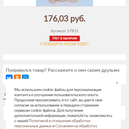
176,03 руб.
Артикул:
57831
Нет в наличии
СООБЩИТЬ КОГДА БУДЕТ
Понравился товар? Расскажите о нем своим друзьям:
×
Мы используем cookie-файлы для персонализации
Описание
Отзывы
контента и улучшения пользовательского опыта.
Продолжая просматривать этот сайт, вы даете свое
согласие на использование и передачи сторонним
сервисам cookie-файлов. Для получения
дополнительной информации, пожалуйста, ознакомьтесь
с нашей
Политикой в отношении обработки
персональных данных
и
Согласием на обработку