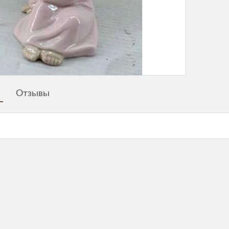
Отзывы