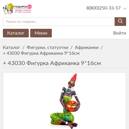
8(800)250-33-57
Каталог
Меню
Войти
Каталог
/
Фигурки, статуэтки
/
Африканки
/
+ 43030 Фигурка Африканка 9*16см
+ 43030 Фигурка Африканка 9*16см