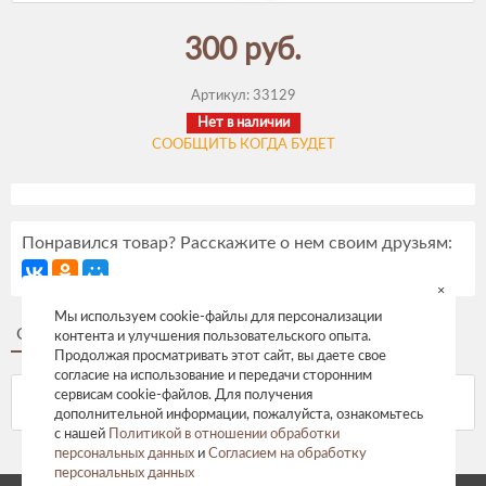
300 руб.
Артикул:
33129
Нет в наличии
СООБЩИТЬ КОГДА БУДЕТ
Понравился товар? Расскажите о нем своим друзьям:
×
Мы используем cookie-файлы для персонализации
Описание
Отзывы
контента и улучшения пользовательского опыта.
Продолжая просматривать этот сайт, вы даете свое
согласие на использование и передачи сторонним
сервисам cookie-файлов. Для получения
дополнительной информации, пожалуйста, ознакомьтесь
с нашей
Политикой в отношении обработки
персональных данных
и
Согласием на обработку
персональных данных