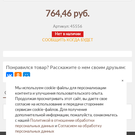
764,46 руб.
Артикул:
45556
Нет в наличии
СООБЩИТЬ КОГДА БУДЕТ
Понравился товар? Расскажите о нем своим друзьям:
×
Мы используем cookie-файлы для персонализации
Описание
Отзывы
контента и улучшения пользовательского опыта.
Продолжая просматривать этот сайт, вы даете свое
согласие на использование и передачи сторонним
сервисам cookie-файлов. Для получения
дополнительной информации, пожалуйста, ознакомьтесь
с нашей
Политикой в отношении обработки
персональных данных
и
Согласием на обработку
персональных данных