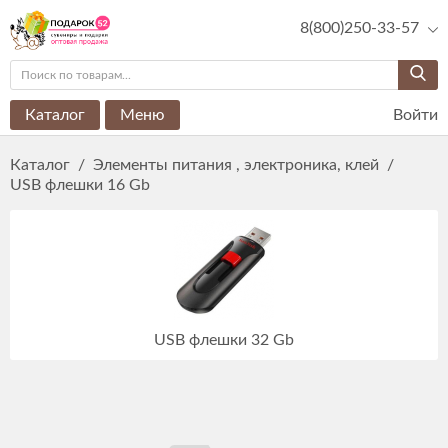
8(800)250-33-57
Каталог
Меню
Войти
Каталог
/
Элементы питания , электроника, клей
/
USB флешки 16 Gb
USB флешки 32 Gb