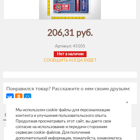
206,31 руб.
Артикул:
45505
Нет в наличии
СООБЩИТЬ КОГДА БУДЕТ
Понравился товар? Расскажите о нем своим друзьям:
×
Мы используем cookie-файлы для персонализации
Описание
Отзывы
контента и улучшения пользовательского опыта.
Продолжая просматривать этот сайт, вы даете свое
согласие на использование и передачи сторонним
сервисам cookie-файлов. Для получения
дополнительной информации, пожалуйста, ознакомьтесь