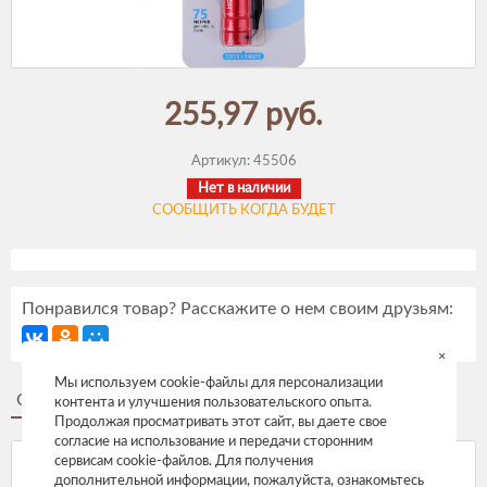
255,97 руб.
Артикул:
45506
Нет в наличии
СООБЩИТЬ КОГДА БУДЕТ
Понравился товар? Расскажите о нем своим друзьям:
×
Мы используем cookie-файлы для персонализации
Описание
Отзывы
контента и улучшения пользовательского опыта.
Продолжая просматривать этот сайт, вы даете свое
согласие на использование и передачи сторонним
сервисам cookie-файлов. Для получения
дополнительной информации, пожалуйста, ознакомьтесь