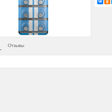
Отзывы