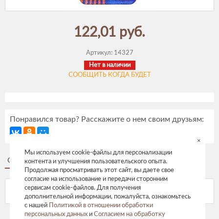
122,01 руб.
Артикул:
14327
Нет в наличии
СООБЩИТЬ КОГДА БУДЕТ
Понравился товар? Расскажите о нем своим друзьям:
×
Мы используем cookie-файлы для персонализации
Описание
Отзывы
контента и улучшения пользовательского опыта.
Продолжая просматривать этот сайт, вы даете свое
согласие на использование и передачи сторонним
сервисам cookie-файлов. Для получения
дополнительной информации, пожалуйста, ознакомьтесь
с нашей
Политикой в отношении обработки
персональных данных
и
Согласием на обработку