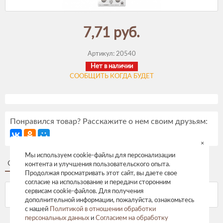
7,71 руб.
Артикул:
20540
Нет в наличии
СООБЩИТЬ КОГДА БУДЕТ
Понравился товар? Расскажите о нем своим друзьям:
×
Мы используем cookie-файлы для персонализации
Описание
Отзывы
контента и улучшения пользовательского опыта.
Продолжая просматривать этот сайт, вы даете свое
согласие на использование и передачи сторонним
сервисам cookie-файлов. Для получения
дополнительной информации, пожалуйста, ознакомьтесь
с нашей
Политикой в отношении обработки
персональных данных
и
Согласием на обработку