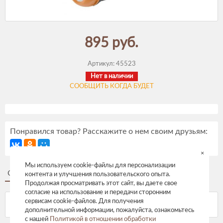
895 руб.
Артикул:
45523
Нет в наличии
СООБЩИТЬ КОГДА БУДЕТ
Понравился товар? Расскажите о нем своим друзьям:
×
Мы используем cookie-файлы для персонализации
Описание
Отзывы
контента и улучшения пользовательского опыта.
Продолжая просматривать этот сайт, вы даете свое
согласие на использование и передачи сторонним
сервисам cookie-файлов. Для получения
дополнительной информации, пожалуйста, ознакомьтесь
с нашей
Политикой в отношении обработки