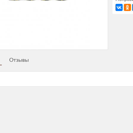
Отзывы