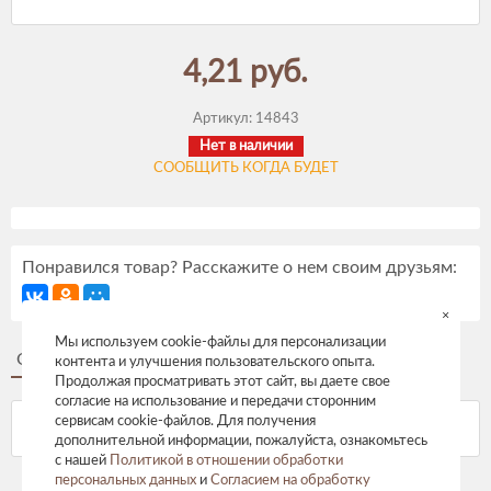
4,21 руб.
Артикул:
14843
Нет в наличии
СООБЩИТЬ КОГДА БУДЕТ
Понравился товар? Расскажите о нем своим друзьям:
×
Мы используем cookie-файлы для персонализации
Описание
Отзывы
контента и улучшения пользовательского опыта.
Продолжая просматривать этот сайт, вы даете свое
согласие на использование и передачи сторонним
сервисам cookie-файлов. Для получения
дополнительной информации, пожалуйста, ознакомьтесь
с нашей
Политикой в отношении обработки
персональных данных
и
Согласием на обработку