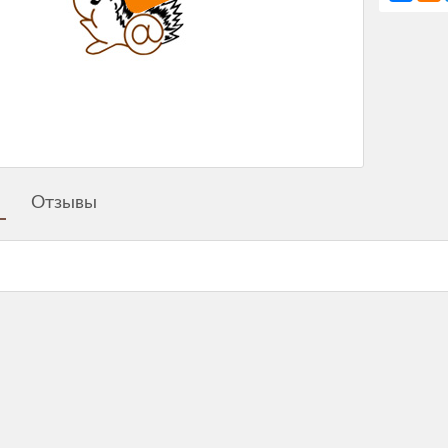
Отзывы