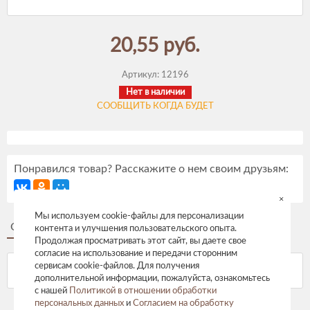
20,55 руб.
Артикул:
12196
Нет в наличии
СООБЩИТЬ КОГДА БУДЕТ
Понравился товар? Расскажите о нем своим друзьям:
×
Мы используем cookie-файлы для персонализации
Описание
Отзывы
контента и улучшения пользовательского опыта.
Продолжая просматривать этот сайт, вы даете свое
согласие на использование и передачи сторонним
сервисам cookie-файлов. Для получения
дополнительной информации, пожалуйста, ознакомьтесь
с нашей
Политикой в отношении обработки
персональных данных
и
Согласием на обработку