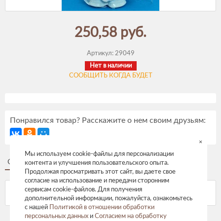
250,58 руб.
Артикул:
29049
Нет в наличии
СООБЩИТЬ КОГДА БУДЕТ
Понравился товар? Расскажите о нем своим друзьям:
×
Мы используем cookie-файлы для персонализации
Описание
Отзывы
контента и улучшения пользовательского опыта.
Продолжая просматривать этот сайт, вы даете свое
согласие на использование и передачи сторонним
сервисам cookie-файлов. Для получения
дополнительной информации, пожалуйста, ознакомьтесь
с нашей
Политикой в отношении обработки
персональных данных
и
Согласием на обработку