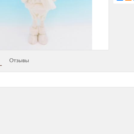
Отзывы