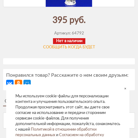
395 руб.
Артикул:
64792
Нет в наличии
СООБЩИТЬ КОГДА БУДЕТ
Понравился товар? Расскажите о нем своим друзьям:
×
Мы используем cookie-файлы для персонализации
Описание
Отзывы
контента и улучшения пользовательского опыта.
Продолжая просматривать этот сайт, вы даете свое
согласие на использование и передачи сторонним
сервисам cookie-файлов. Для получения
дополнительной информации, пожалуйста, ознакомьтесь
с нашей
Политикой в отношении обработки
персональных данных
и
Согласием на обработку